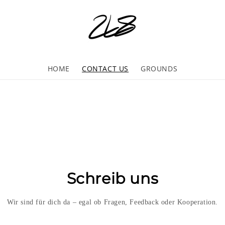
HOME
CONTACT US
GROUNDS
Schreib uns
Wir sind für dich da – egal ob Fragen, Feedback oder Kooperation.