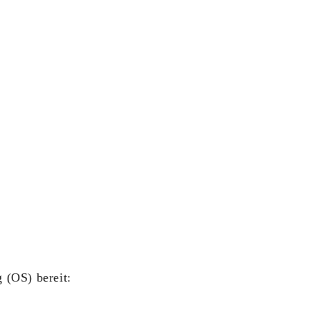
 (OS) bereit: